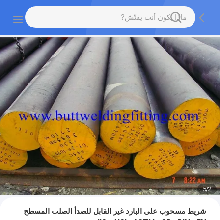
5
/
2
شريط مسحوب على البارد غير القابل للصدأ الصلب المسطح