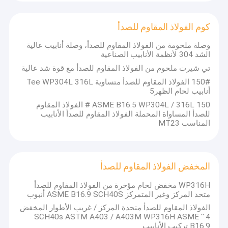
كوم الفولاذ المقاوم للصدأ
وصلة ملحومة من الفولاذ المقاوم للصدأ، وصلة أنابيب عالية
الشد 304 لأنظمة الأنابيب الصناعية
تي شيرت ملحوم من الفولاذ المقاوم للصدأ مع قوة شد عالية
150# الفولاذ المقاوم للصدأ متساوية Tee WP304L 316L
أنابيب لحام الظهر5
ASME B16.5 WP304L / 316L 150 # الفولاذ المقاوم
للصدأ المساواة المحملة الفولاذ المقاوم للصدأ الأنابيب
المناسب MT23
المخفض الفولاذ المقاوم للصدأ
WP316H مخفض لحام مؤخرة من الفولاذ المقاوم للصدأ
متحد المركز وغير المتمركز ASME B16.9 SCH40S أنبوب
الفولاذ المقاوم للصدأ متحدة المركز / غريب الأطوار المخفض
4 '' SCH40s ASTM A403 / A403M WP316H ASME
B16.9 تركيب الأنابيب