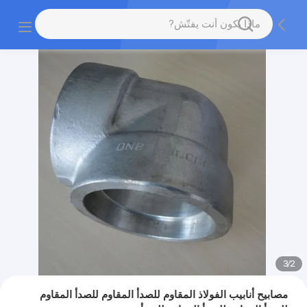
3
/
2
مصابيح أنابيب الفولاذ المقاوم للصدأ المقاوم للصدأ المقاوم