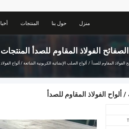
منزل
حول بنا
المنتجات
أخبا
الصفائح الفولاذ المقاوم للصدأ المنتجات
ح الفولاذ المقاوم للصدأ
/
ألواح الصلب الإنشائية الكربونية الشائعة / ألواح الفولاذ
/ ألواح الفولاذ المقاوم للصدأ