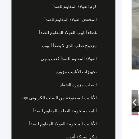
كوم الفولاذ المقاوم للصدأ
المخفض الفولاذ المقاوم للصدأ
غطاء أنابيب الفولاذ المقاوم للصدأ
مزدوج صلب الذى لا يصدأ أنبوب
الفولاذ المقاوم للصدأ كعب ينتهي
تجهيزات الأنابيب مزورة
الصلب مزورة الشفاه
الأنابيب المصنوعة من الصلب الكربوني api
أنابيب ملحومة الصلب المقاوم للصدأ
الأنابيب الملحومة الفولاذ المقاوم للصدأ
نيكل سبيكة أنبوب