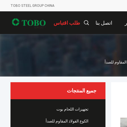
TOBO STEEL GROUP CHINA
ر
اتصل بنا
طلب اقتباس
 المقاوم للصدأ
جميع المنتجات
تجهيزات اللحام بوت
الكوع الفولاذ المقاوم للصدأ