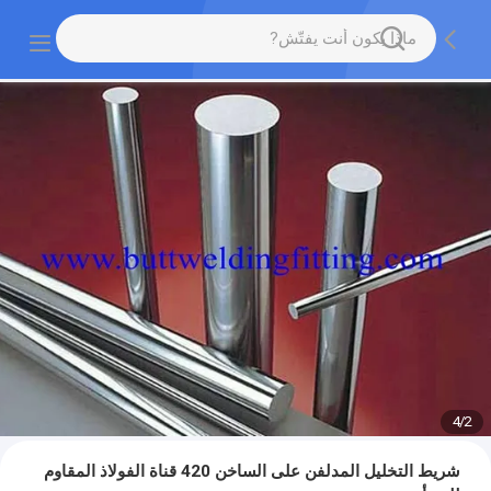
4
/
2
شريط التخليل المدلفن على الساخن 420 قناة الفولاذ المقاوم