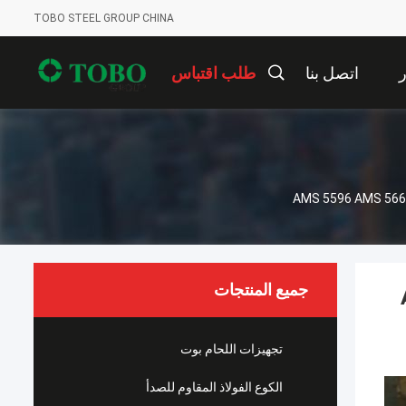
TOBO STEEL GROUP CHINA
ر
اتصل بنا
طلب اقتباس
جميع المنتجات
تجهيزات اللحام بوت
الكوع الفولاذ المقاوم للصدأ