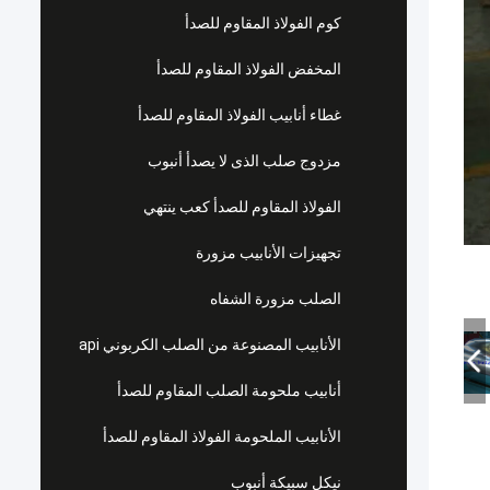
كوم الفولاذ المقاوم للصدأ
المخفض الفولاذ المقاوم للصدأ
غطاء أنابيب الفولاذ المقاوم للصدأ
مزدوج صلب الذى لا يصدأ أنبوب
الفولاذ المقاوم للصدأ كعب ينتهي
تجهيزات الأنابيب مزورة
الصلب مزورة الشفاه
الأنابيب المصنوعة من الصلب الكربوني api
أنابيب ملحومة الصلب المقاوم للصدأ
الأنابيب الملحومة الفولاذ المقاوم للصدأ
نيكل سبيكة أنبوب