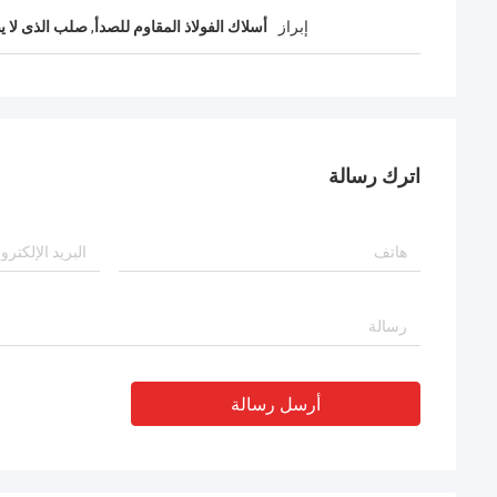
إبراز
أسلاك الفولاذ المقاوم للصدأ
,
صلب الذى لا 
اترك رسالة
أرسل رسالة