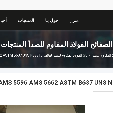
منزل
حول بنا
المنتجات
أخبا
الصفائح الفولاذ المقاوم للصدأ المنتجات
ذ المقاوم للصدأ
/
SS الفولاذ المقاوم للصدأ لفائف AMS 5596 AMS 5662 ASTM B637 UNS N07718