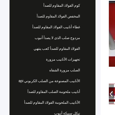
كوم الفولاذ المقاوم للصدأ
المخفض الفولاذ المقاوم للصدأ
غطاء أنابيب الفولاذ المقاوم للصدأ
مزدوج صلب الذى لا يصدأ أنبوب
الفولاذ المقاوم للصدأ كعب ينتهي
تجهيزات الأنابيب مزورة
الصلب مزورة الشفاه
الأنابيب المصنوعة من الصلب الكربوني api
أنابيب ملحومة الصلب المقاوم للصدأ
الأنابيب الملحومة الفولاذ المقاوم للصدأ
نيكل سبيكة أنبوب