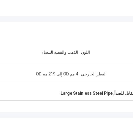
اللون
الذهب والفضة البيضاء
القطر الخارجي
4 مم OD إلى 219 مم OD
Large Stainless Steel Pipe
,