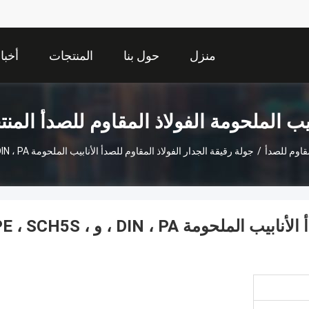
منزل
حول بنا
المنتجات
أخبا
بيب الملحومة الفولاذ المقاوم للصدأ المن
مقاوم للصدأ
/
جولة رقيقة الجدار الفولاذ المقاوم للصدأ الأنابيب الملحومة DIN ، PA ، و PE ، SCH5S ، 10S ، 20 ، 40S
جولة رقيقة الجدار الفولاذ المقاوم للصدأ الأنابيب الملحومة DIN ، PA ، و SCH5S