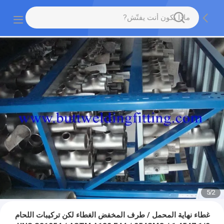
5
/
2
غطاء نهاية المحمل / طرف المخفض الغطاء لكن تركيبات اللحام