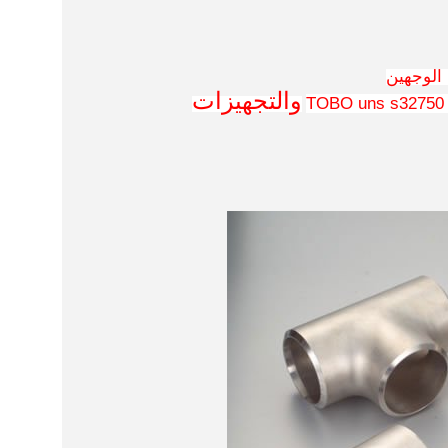
والتجهيزات