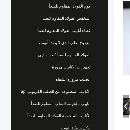
كوم الفولاذ المقاوم للصدأ
المخفض الفولاذ المقاوم للصدأ
غطاء أنابيب الفولاذ المقاوم للصدأ
مزدوج صلب الذى لا يصدأ أنبوب
الفولاذ المقاوم للصدأ كعب ينتهي
تجهيزات الأنابيب مزورة
الصلب مزورة الشفاه
الأنابيب المصنوعة من الصلب الكربوني api
أنابيب ملحومة الصلب المقاوم للصدأ
الأنابيب الملحومة الفولاذ المقاوم للصدأ
نيكل سبيكة أنبوب