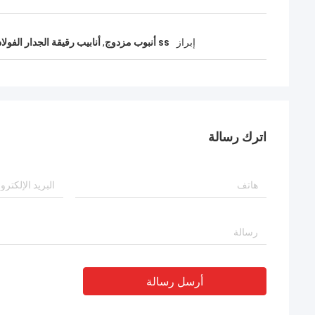
إبراز
ss أنبوب مزدوج
,
أنابيب رقيقة الجدار الفولا
اترك رسالة
أرسل رسالة